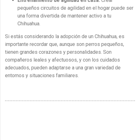
Entrenamiento de agilidad en casa:
Crear
pequeños circuitos de agilidad en el hogar puede ser
una forma divertida de mantener activo a tu
Chihuahua.
Si estás considerando la adopción de un Chihuahua, es
importante recordar que, aunque son perros pequeños,
tienen grandes corazones y personalidades. Son
compañeros leales y afectuosos, y con los cuidados
adecuados, pueden adaptarse a una gran variedad de
entornos y situaciones familiares.