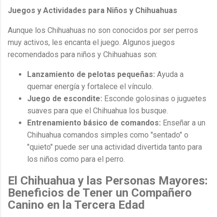
Juegos y Actividades para Niños y Chihuahuas
Aunque los Chihuahuas no son conocidos por ser perros
muy activos, les encanta el juego. Algunos juegos
recomendados para niños y Chihuahuas son:
Lanzamiento de pelotas pequeñas:
Ayuda a
quemar energía y fortalece el vínculo.
Juego de escondite:
Esconde golosinas o juguetes
suaves para que el Chihuahua los busque.
Entrenamiento básico de comandos:
Enseñar a un
Chihuahua comandos simples como "sentado" o
"quieto" puede ser una actividad divertida tanto para
los niños como para el perro.
El Chihuahua y las Personas Mayores:
Beneficios de Tener un Compañero
Canino en la Tercera Edad