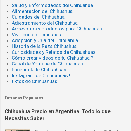
Salud y Enfermedades del Chihuahua
Alimentación del Chihuahua
Cuidados del Chihuahua
Adiestramiento del Chihauhua
Accesorios y Productos para Chihuahuas
Vivir con un Chihuahua
Adopción y Cría del Chihuahua
Historia de la Raza Chihuahua
Curiosidades y Relatos de Chihuahuas
Cómo crear videos de tu Chihuahua ?
Canal de Youtube de Chihuahuas !
Facebook de Chihuahuas !
Instagram de Chihuahuas !
tiktok de Chihuahuas !
Entradas Populares
Chihuahua Precio en Argentina: Todo lo que
Necesitas Saber