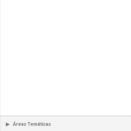
▶ Áreas Temáticas