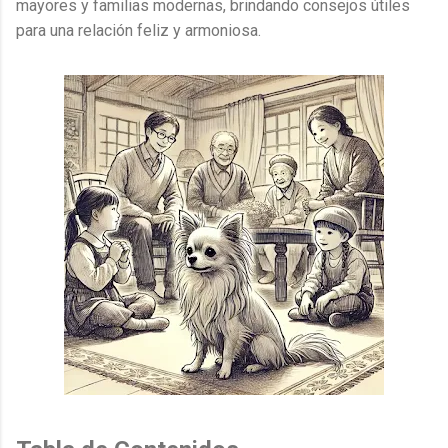
mayores y familias modernas, brindando consejos útiles
para una relación feliz y armoniosa.