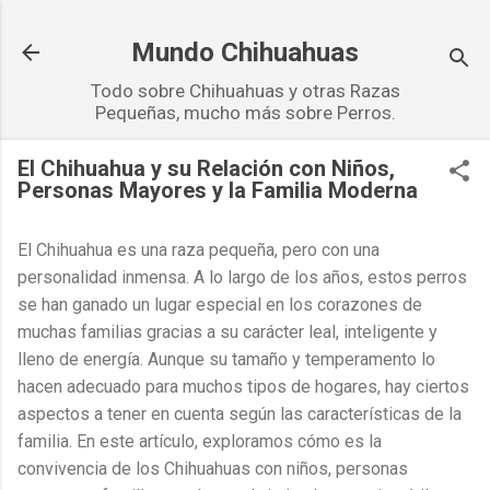
Ir al contenido principal
Mundo Chihuahuas
Todo sobre Chihuahuas y otras Razas
Pequeñas, mucho más sobre Perros.
El Chihuahua y su Relación con Niños,
Personas Mayores y la Familia Moderna
El Chihuahua es una raza pequeña, pero con una
personalidad inmensa. A lo largo de los años, estos perros
se han ganado un lugar especial en los corazones de
muchas familias gracias a su carácter leal, inteligente y
lleno de energía. Aunque su tamaño y temperamento lo
hacen adecuado para muchos tipos de hogares, hay ciertos
aspectos a tener en cuenta según las características de la
familia. En este artículo, exploramos cómo es la
convivencia de los Chihuahuas con niños, personas