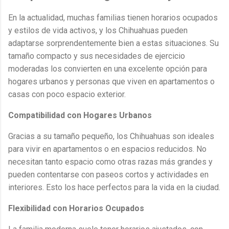
En la actualidad, muchas familias tienen horarios ocupados
y estilos de vida activos, y los Chihuahuas pueden
adaptarse sorprendentemente bien a estas situaciones. Su
tamaño compacto y sus necesidades de ejercicio
moderadas los convierten en una excelente opción para
hogares urbanos y personas que viven en apartamentos o
casas con poco espacio exterior.
Compatibilidad con Hogares Urbanos
Gracias a su tamaño pequeño, los Chihuahuas son ideales
para vivir en apartamentos o en espacios reducidos. No
necesitan tanto espacio como otras razas más grandes y
pueden contentarse con paseos cortos y actividades en
interiores. Esto los hace perfectos para la vida en la ciudad.
Flexibilidad con Horarios Ocupados