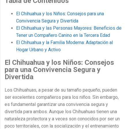
Tabla de Contenidos
El Chihuahua y los Niños: Consejos para una
Convivencia Segura y Divertida
El Chihuahua y las Personas Mayores: Beneficios de
Tener un Compañero Canino en la Tercera Edad
El Chihuahua y la Familia Moderna: Adaptación al
Hogar Urbano y Activo
El Chihuahua y los Niños: Consejos
para una Convivencia Segura y
Divertida
Los Chihuahuas, a pesar de su tamaño pequeño, pueden
ser excelentes compañeros para los niños. Sin embargo,
es fundamental garantizar una convivencia segura y
divertida para ambos. Aunque los Chihuahuas tienen una
naturaleza protectora y a veces son conocidos por ser un
poco territoriales, con la socialización y el entrenamiento