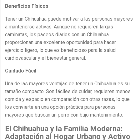
Beneficios Físicos
Tener un Chihuahua puede motivar a las personas mayores
a mantenerse activas. Aunque no requieren largas
caminatas, los paseos diarios con un Chihuahua
proporcionan una excelente oportunidad para hacer
ejercicio ligero, lo que es beneficioso para la salud
cardiovascular y el bienestar general.
Cuidado Fácil
Una de las mayores ventajas de tener un Chihuahua es su
tamaño compacto. Son fáciles de cuidar, requieren menos
comida y espacio en comparación con otras razas, lo que
los convierte en una opción práctica para personas
mayores que buscan un perro con bajo mantenimiento.
El Chihuahua y la Familia Moderna:
Adaptación al Hogar Urbano y Activo