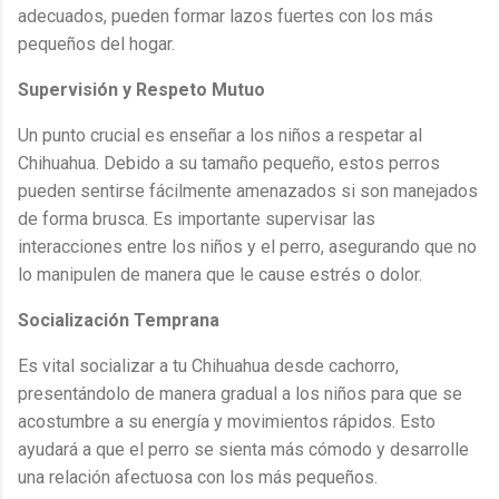
adecuados, pueden formar lazos fuertes con los más
pequeños del hogar.
Supervisión y Respeto Mutuo
Un punto crucial es enseñar a los niños a respetar al
Chihuahua. Debido a su tamaño pequeño, estos perros
pueden sentirse fácilmente amenazados si son manejados
de forma brusca. Es importante supervisar las
interacciones entre los niños y el perro, asegurando que no
lo manipulen de manera que le cause estrés o dolor.
Socialización Temprana
Es vital socializar a tu Chihuahua desde cachorro,
presentándolo de manera gradual a los niños para que se
acostumbre a su energía y movimientos rápidos. Esto
ayudará a que el perro se sienta más cómodo y desarrolle
una relación afectuosa con los más pequeños.