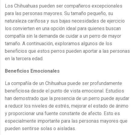
Los Chihuahuas pueden ser compañeros excepcionales
para las personas mayores. Su tamaño pequeño, su
naturaleza cariñosa y sus bajas necesidades de ejercicio
los convierten en una opción ideal para quienes buscan
compañía sin la demanda de cuidar a un perro de mayor
tamaño. A continuación, exploramos algunos de los
beneficios que estos perros pueden aportar a las personas
en la tercera edad.
Beneficios Emocionales
La compañía de un Chihuahua puede ser profundamente
beneficiosa desde el punto de vista emocional. Estudios
han demostrado que la presencia de un perro puede ayudar
a reducir los niveles de estrés, mejorar el estado de ánimo
y proporcionar una fuente constante de afecto. Esto es
especialmente importante para las personas mayores que
pueden sentirse solas o aisladas.