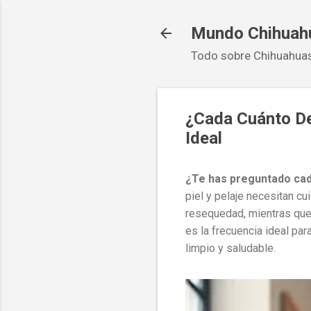
Mundo Chihuah
Todo sobre Chihuahuas
¿Cada Cuánto De
Ideal
¿Te has preguntado cad
piel y pelaje necesitan 
resequedad, mientras que 
es la frecuencia ideal pa
limpio y saludable.