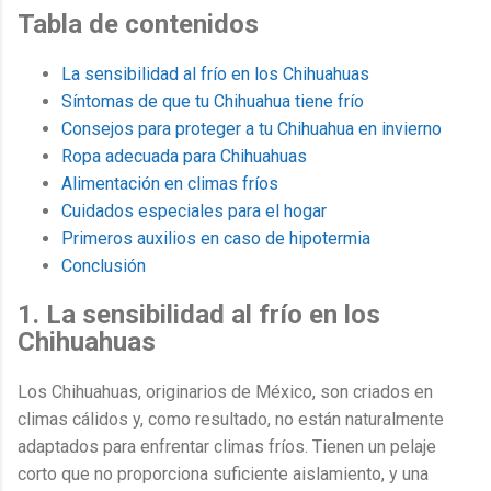
Tabla de contenidos
La sensibilidad al frío en los Chihuahuas
Síntomas de que tu Chihuahua tiene frío
Consejos para proteger a tu Chihuahua en invierno
Ropa adecuada para Chihuahuas
Alimentación en climas fríos
Cuidados especiales para el hogar
Primeros auxilios en caso de hipotermia
Conclusión
1. La sensibilidad al frío en los
Chihuahuas
Los Chihuahuas, originarios de México, son criados en
climas cálidos y, como resultado, no están naturalmente
adaptados para enfrentar climas fríos. Tienen un pelaje
corto que no proporciona suficiente aislamiento, y una