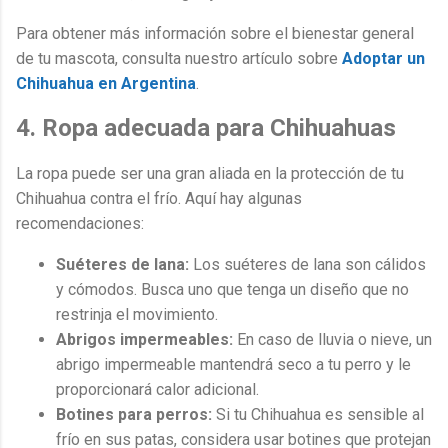
Para obtener más información sobre el bienestar general
de tu mascota, consulta nuestro artículo sobre
Adoptar un
Chihuahua en Argentina
.
4. Ropa adecuada para Chihuahuas
La ropa puede ser una gran aliada en la protección de tu
Chihuahua contra el frío. Aquí hay algunas
recomendaciones:
Suéteres de lana:
Los suéteres de lana son cálidos
y cómodos. Busca uno que tenga un diseño que no
restrinja el movimiento.
Abrigos impermeables:
En caso de lluvia o nieve, un
abrigo impermeable mantendrá seco a tu perro y le
proporcionará calor adicional.
Botines para perros:
Si tu Chihuahua es sensible al
frío en sus patas, considera usar botines que protejan