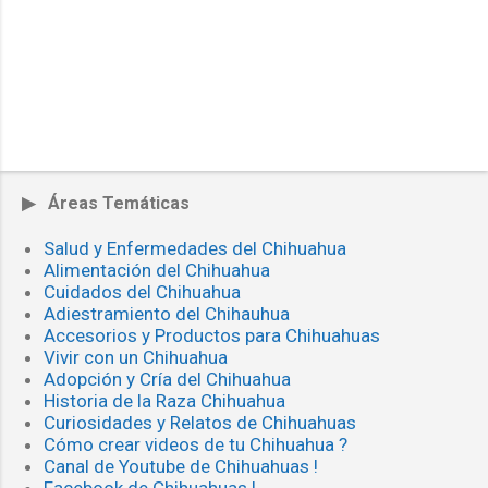
▶ Áreas Temáticas
Salud y Enfermedades del Chihuahua
Alimentación del Chihuahua
Cuidados del Chihuahua
Adiestramiento del Chihauhua
Accesorios y Productos para Chihuahuas
Vivir con un Chihuahua
Adopción y Cría del Chihuahua
Historia de la Raza Chihuahua
Curiosidades y Relatos de Chihuahuas
Cómo crear videos de tu Chihuahua ?
Canal de Youtube de Chihuahuas !