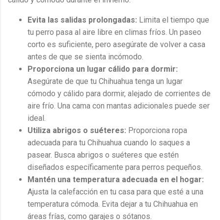
Evita las salidas prolongadas:
Limita el tiempo que
tu perro pasa al aire libre en climas fríos. Un paseo
corto es suficiente, pero asegúrate de volver a casa
antes de que se sienta incómodo.
Proporciona un lugar cálido para dormir:
Asegúrate de que tu Chihuahua tenga un lugar
cómodo y cálido para dormir, alejado de corrientes de
aire frío. Una cama con mantas adicionales puede ser
ideal.
Utiliza abrigos o suéteres:
Proporciona ropa
adecuada para tu Chihuahua cuando lo saques a
pasear. Busca abrigos o suéteres que estén
diseñados específicamente para perros pequeños.
Mantén una temperatura adecuada en el hogar:
Ajusta la calefacción en tu casa para que esté a una
temperatura cómoda. Evita dejar a tu Chihuahua en
áreas frías, como garajes o sótanos.