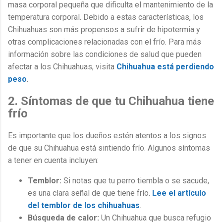
masa corporal pequeña que dificulta el mantenimiento de la
temperatura corporal. Debido a estas características, los
Chihuahuas son más propensos a sufrir de hipotermia y
otras complicaciones relacionadas con el frío. Para más
información sobre las condiciones de salud que pueden
afectar a los Chihuahuas, visita
Chihuahua está perdiendo
peso
.
2. Síntomas de que tu Chihuahua tiene
frío
Es importante que los dueños estén atentos a los signos
de que su Chihuahua está sintiendo frío. Algunos síntomas
a tener en cuenta incluyen:
Temblor:
Si notas que tu perro tiembla o se sacude,
es una clara señal de que tiene frío.
Lee el artículo
del temblor de los chihuahuas
.
Búsqueda de calor:
Un Chihuahua que busca refugio