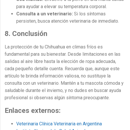
para ayudar a elevar su temperatura corporal.
Consulta a un veterinario:
Si los síntomas
persisten, busca atención veterinaria de inmediato.
8. Conclusión
La protección de tu Chihuahua en climas fríos es
fundamental para su bienestar. Desde limitaciones en las
salidas al aire libre hasta la elección de ropa adecuada,
cada pequeño detalle cuenta. Recuerda que, aunque este
artículo te brinda información valiosa, no sustituye la
consulta con un veterinario. Mantén a tu mascota cómoda y
saludable durante el invierno, y no dudes en buscar ayuda
profesional si observas algún síntoma preocupante.
Enlaces externos:
Veterinaria Clínica Veterinaria en Argentina