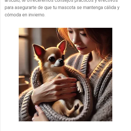
artículo, te ofreceremos consejos prácticos y efectivos
para asegurarte de que tu mascota se mantenga cálida y
cómoda en invierno.