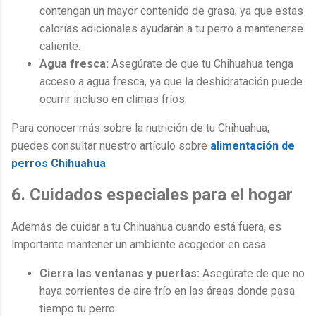
contengan un mayor contenido de grasa, ya que estas
calorías adicionales ayudarán a tu perro a mantenerse
caliente.
Agua fresca:
Asegúrate de que tu Chihuahua tenga
acceso a agua fresca, ya que la deshidratación puede
ocurrir incluso en climas fríos.
Para conocer más sobre la nutrición de tu Chihuahua,
puedes consultar nuestro artículo sobre
alimentación de
perros Chihuahua
.
6. Cuidados especiales para el hogar
Además de cuidar a tu Chihuahua cuando está fuera, es
importante mantener un ambiente acogedor en casa:
Cierra las ventanas y puertas:
Asegúrate de que no
haya corrientes de aire frío en las áreas donde pasa
tiempo tu perro.