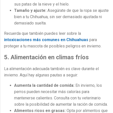
sus patas de la nieve y el hielo.
Tamaño y ajuste:
Asegúrate de que la ropa se ajuste
bien a tu Chihuahua, sin ser demasiado ajustada ni
demasiado suelta.
Recuerda que también puedes leer sobre la
intoxicaciones más comunes en Chihuahuas
para
proteger a tu mascota de posibles peligros en invierno.
5. Alimentación en climas fríos
La alimentación adecuada también es clave durante el
invierno. Aquí hay algunas pautas a seguir:
Aumenta la cantidad de comida:
En invierno, los
perros pueden necesitar más calorías para
mantenerse calientes. Consulta con tu veterinario
sobre la posibilidad de aumentar la ración de comida.
Alimentos ricos en grasas:
Opta por alimentos que