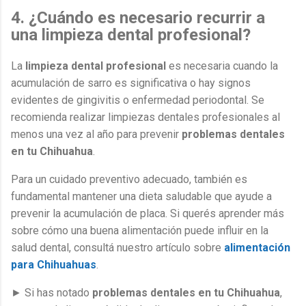
4. ¿Cuándo es necesario recurrir a
una limpieza dental profesional?
La
limpieza dental profesional
es necesaria cuando la
acumulación de sarro es significativa o hay signos
evidentes de gingivitis o enfermedad periodontal. Se
recomienda realizar limpiezas dentales profesionales al
menos una vez al año para prevenir
problemas dentales
en tu Chihuahua
.
Para un cuidado preventivo adecuado, también es
fundamental mantener una dieta saludable que ayude a
prevenir la acumulación de placa. Si querés aprender más
sobre cómo una buena alimentación puede influir en la
salud dental, consultá nuestro artículo sobre
alimentación
para Chihuahuas
.
► Si has notado
problemas dentales en tu Chihuahua
,