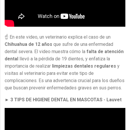
☝ En este video, un veterinario explica el caso de un
Chihuahua de 12 años
que sufre de una enfermedad
dental severa. El video muestra cómo la
falta de atención
dental
llevó a la pérdida de 19 dientes, y enfatiza la
importancia de realizar
limpiezas dentales regulares
y
visitas al veterinario para evitar este tipo de
complicaciones. Es una advertencia crucial para los dueños
que buscan prevenir enfermedades graves en sus perros.
► 3 TIPS DE HIGIENE DENTAL EN MASCOTAS - Lauvet