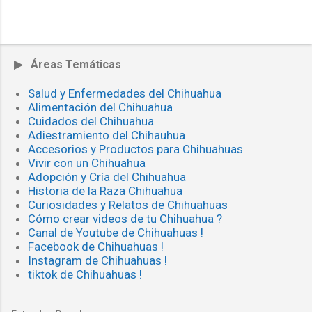
▶ Áreas Temáticas
Salud y Enfermedades del Chihuahua
Alimentación del Chihuahua
Cuidados del Chihuahua
Adiestramiento del Chihauhua
Accesorios y Productos para Chihuahuas
Vivir con un Chihuahua
Adopción y Cría del Chihuahua
Historia de la Raza Chihuahua
Curiosidades y Relatos de Chihuahuas
Cómo crear videos de tu Chihuahua ?
Canal de Youtube de Chihuahuas !
Facebook de Chihuahuas !
Instagram de Chihuahuas !
tiktok de Chihuahuas !