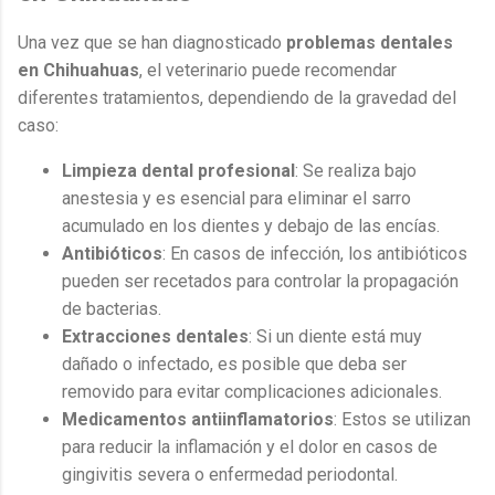
Una vez que se han diagnosticado
problemas dentales
en Chihuahuas
, el veterinario puede recomendar
diferentes tratamientos, dependiendo de la gravedad del
caso:
Limpieza dental profesional
: Se realiza bajo
anestesia y es esencial para eliminar el sarro
acumulado en los dientes y debajo de las encías.
Antibióticos
: En casos de infección, los antibióticos
pueden ser recetados para controlar la propagación
de bacterias.
Extracciones dentales
: Si un diente está muy
dañado o infectado, es posible que deba ser
removido para evitar complicaciones adicionales.
Medicamentos antiinflamatorios
: Estos se utilizan
para reducir la inflamación y el dolor en casos de
gingivitis severa o enfermedad periodontal.