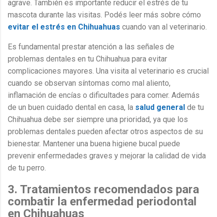
agrave. También es importante reducir el estrés de tu
mascota durante las visitas. Podés leer más sobre cómo
evitar el estrés en Chihuahuas
cuando van al veterinario.
Es fundamental prestar atención a las señales de
problemas dentales en tu Chihuahua para evitar
complicaciones mayores. Una visita al veterinario es crucial
cuando se observan síntomas como mal aliento,
inflamación de encías o dificultades para comer. Además
de un buen cuidado dental en casa, la
salud general
de tu
Chihuahua debe ser siempre una prioridad, ya que los
problemas dentales pueden afectar otros aspectos de su
bienestar. Mantener una buena higiene bucal puede
prevenir enfermedades graves y mejorar la calidad de vida
de tu perro.
3. Tratamientos recomendados para
combatir la enfermedad periodontal
en Chihuahuas