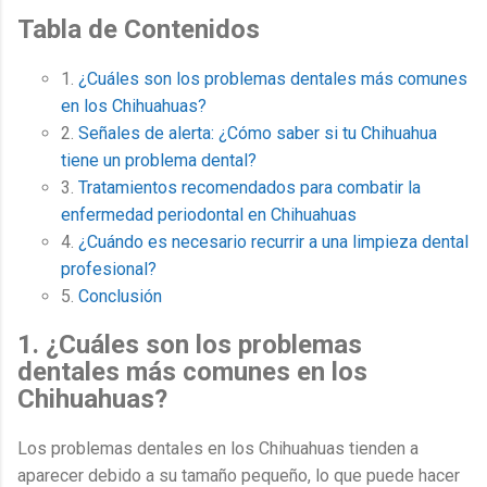
Tabla de Contenidos
1.
¿Cuáles son los problemas dentales más comunes
en los Chihuahuas?
2.
Señales de alerta: ¿Cómo saber si tu Chihuahua
tiene un problema dental?
3.
Tratamientos recomendados para combatir la
enfermedad periodontal en Chihuahuas
4.
¿Cuándo es necesario recurrir a una limpieza dental
profesional?
5.
Conclusión
1. ¿Cuáles son los problemas
dentales más comunes en los
Chihuahuas?
Los problemas dentales en los Chihuahuas tienden a
aparecer debido a su tamaño pequeño, lo que puede hacer