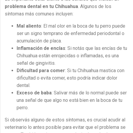
problema dental en tu Chihuahua
. Algunos de los
síntomas más comunes incluyen:
Mal aliento
: El mal olor en la boca de tu perro puede
ser un signo temprano de enfermedad periodontal o
acumulación de placa.
Inflamación de encías
: Si notás que las encías de tu
Chihuahua están enrojecidas o inflamadas, es una
señal de gingivitis.
Dificultad para comer
: Si tu Chihuahua mastica con
dificultad o evita comer, esto podría indicar dolor
dental.
Exceso de baba
: Salivar más de lo normal puede ser
una señal de que algo no está bien en la boca de tu
perro.
Si observás alguno de estos síntomas, es crucial acudir al
veterinario lo antes posible para evitar que el problema se