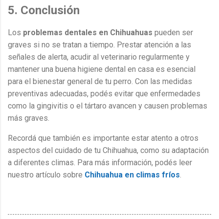
5. Conclusión
Los
problemas dentales en Chihuahuas
pueden ser
graves si no se tratan a tiempo. Prestar atención a las
señales de alerta, acudir al veterinario regularmente y
mantener una buena higiene dental en casa es esencial
para el bienestar general de tu perro. Con las medidas
preventivas adecuadas, podés evitar que enfermedades
como la gingivitis o el tártaro avancen y causen problemas
más graves.
Recordá que también es importante estar atento a otros
aspectos del cuidado de tu Chihuahua, como su adaptación
a diferentes climas. Para más información, podés leer
nuestro artículo sobre
Chihuahua en climas fríos
.