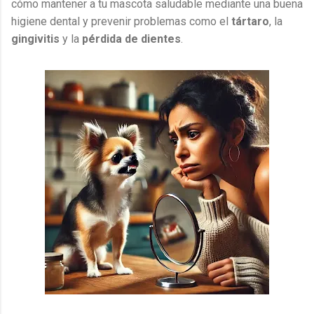
cómo mantener a tu mascota saludable mediante una buena
higiene dental y prevenir problemas como el
tártaro
, la
gingivitis
y la
pérdida de dientes
.