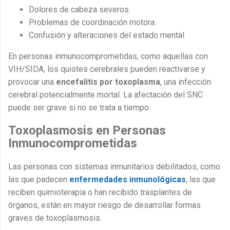
Dolores de cabeza severos.
Problemas de coordinación motora.
Confusión y alteraciones del estado mental.
En personas inmunocomprometidas, como aquellas con
VIH/SIDA, los quistes cerebrales pueden reactivarse y
provocar una
encefalitis por toxoplasma
, una infección
cerebral potencialmente mortal. La afectación del SNC
puede ser grave si no se trata a tiempo.
Toxoplasmosis en Personas
Inmunocomprometidas
Las personas con sistemas inmunitarios debilitados, como
las que padecen
enfermedades inmunológicas
, las que
reciben quimioterapia o han recibido trasplantes de
órganos, están en mayor riesgo de desarrollar formas
graves de toxoplasmosis.