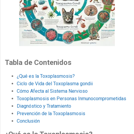
Tabla de Contenidos
¿Qué es la Toxoplasmosis?
Ciclo de Vida del Toxoplasma gondii
Cómo Afecta al Sistema Nervioso
Toxoplasmosis en Personas Inmunocomprometidas
Diagnóstico y Tratamiento
Prevención de la Toxoplasmosis
Conclusión