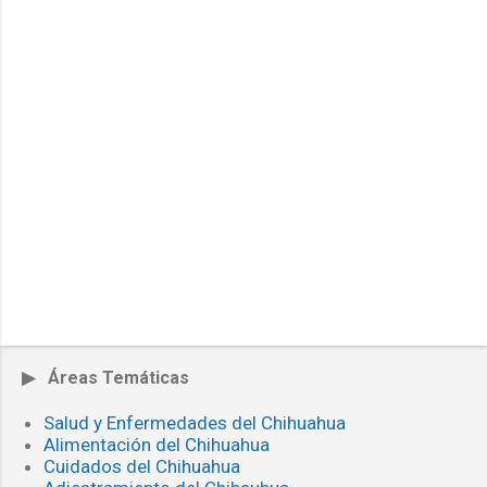
▶ Áreas Temáticas
Salud y Enfermedades del Chihuahua
Alimentación del Chihuahua
Cuidados del Chihuahua