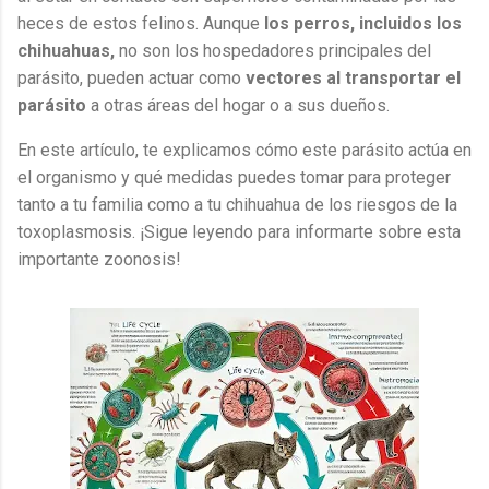
heces de estos felinos. Aunque
los perros, incluidos los
chihuahuas,
no son los hospedadores principales del
parásito, pueden actuar como
vectores al transportar el
parásito
a otras áreas del hogar o a sus dueños.
En este artículo, te explicamos cómo este parásito actúa en
el organismo y qué medidas puedes tomar para proteger
tanto a tu familia como a tu chihuahua de los riesgos de la
toxoplasmosis. ¡Sigue leyendo para informarte sobre esta
importante zoonosis!