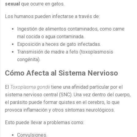
sexual
que ocurre en gatos.
Los humanos pueden infectarse a través de:
Ingestión de alimentos contaminados, como carne
mal cocida o agua contaminada.
Exposición a heces de gato infectadas.
Transmisión de madre a feto (toxoplasmosis
congénita).
Cómo Afecta al Sistema Nervioso
El
Toxoplasma gondii
tiene una afinidad particular por el
sistema nervioso central (SNC). Una vez dentro del cuerpo,
el parásito puede formar quistes en el cerebro, lo que
provoca inflamación y otros síntomas neurológicos.
Esto puede llevar a problemas como:
Convulsiones.