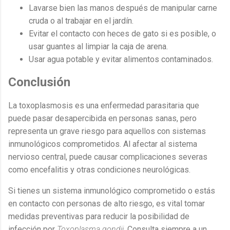
Lavarse bien las manos después de manipular carne
cruda o al trabajar en el jardín.
Evitar el contacto con heces de gato si es posible, o
usar guantes al limpiar la caja de arena.
Usar agua potable y evitar alimentos contaminados.
Conclusión
La toxoplasmosis es una enfermedad parasitaria que
puede pasar desapercibida en personas sanas, pero
representa un grave riesgo para aquellos con sistemas
inmunológicos comprometidos. Al afectar al sistema
nervioso central, puede causar complicaciones severas
como encefalitis y otras condiciones neurológicas.
Si tienes un sistema inmunológico comprometido o estás
en contacto con personas de alto riesgo, es vital tomar
medidas preventivas para reducir la posibilidad de
infección por
Toxoplasma gondii
. Consulta siempre a un