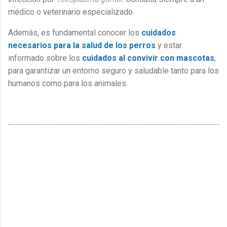
médico o veterinario especializado.
Además, es fundamental conocer los
cuidados
necesarios para la salud de los perros
y estar
informado sobre los
cuidados al convivir con mascotas
,
para garantizar un entorno seguro y saludable tanto para los
humanos como para los animales.