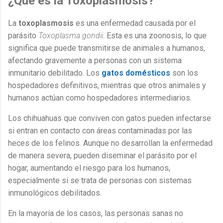
¿Qué es la Toxoplasmosis?
La
toxoplasmosis
es una enfermedad causada por el
parásito
Toxoplasma gondii
. Esta es una zoonosis, lo que
significa que puede transmitirse de animales a humanos,
afectando gravemente a personas con un sistema
inmunitario debilitado. Los
gatos domésticos
son los
hospedadores definitivos, mientras que otros animales y
humanos actúan como hospedadores intermediarios.
Los chihuahuas que conviven con gatos pueden infectarse
si entran en contacto con áreas contaminadas por las
heces de los felinos. Aunque no desarrollan la enfermedad
de manera severa, pueden diseminar el parásito por el
hogar, aumentando el riesgo para los humanos,
especialmente si se trata de personas con sistemas
inmunológicos debilitados.
En la mayoría de los casos, las personas sanas no