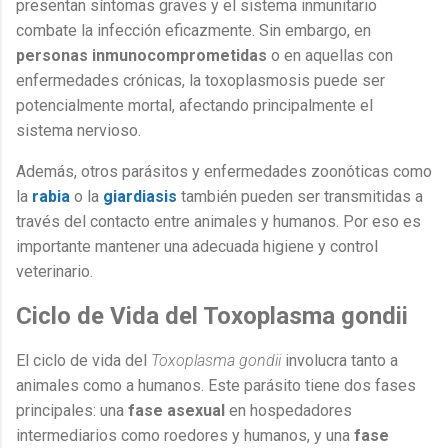
presentan síntomas graves y el sistema inmunitario
combate la infección eficazmente. Sin embargo, en
personas inmunocomprometidas
o en aquellas con
enfermedades crónicas, la toxoplasmosis puede ser
potencialmente mortal, afectando principalmente el
sistema nervioso.
Además, otros parásitos y enfermedades zoonóticas como
la
rabia
o la
giardiasis
también pueden ser transmitidas a
través del contacto entre animales y humanos. Por eso es
importante mantener una adecuada higiene y control
veterinario.
Ciclo de Vida del Toxoplasma gondii
El ciclo de vida del
Toxoplasma gondii
involucra tanto a
animales como a humanos. Este parásito tiene dos fases
principales: una
fase asexual
en hospedadores
intermediarios como roedores y humanos, y una
fase