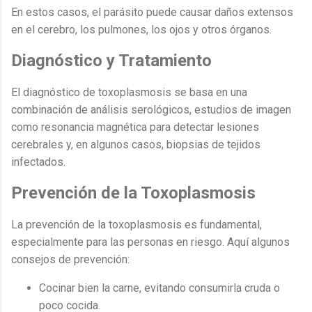
En estos casos, el parásito puede causar daños extensos
en el cerebro, los pulmones, los ojos y otros órganos.
Diagnóstico y Tratamiento
El diagnóstico de toxoplasmosis se basa en una
combinación de análisis serológicos, estudios de imagen
como resonancia magnética para detectar lesiones
cerebrales y, en algunos casos, biopsias de tejidos
infectados.
Prevención de la Toxoplasmosis
La prevención de la toxoplasmosis es fundamental,
especialmente para las personas en riesgo. Aquí algunos
consejos de prevención:
Cocinar bien la carne, evitando consumirla cruda o
poco cocida.