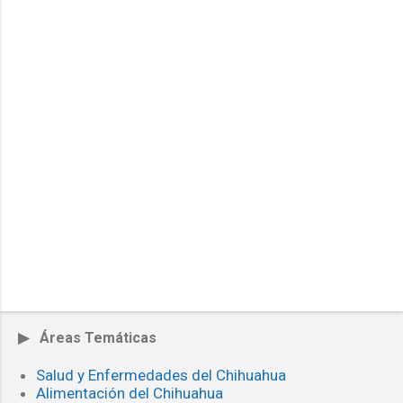
▶ Áreas Temáticas
Salud y Enfermedades del Chihuahua
Alimentación del Chihuahua