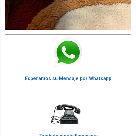
Esperamos su Mensaje por Whatsapp
También puede llamarnos