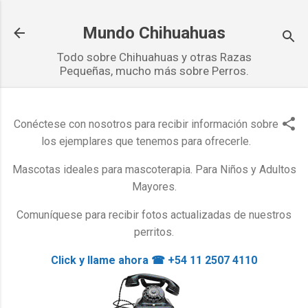
Ir al contenido principal
Mundo Chihuahuas
Todo sobre Chihuahuas y otras Razas
Pequeñas, mucho más sobre Perros.
Conéctese con nosotros para recibir información sobre
los ejemplares que tenemos para ofrecerle.
Mascotas ideales para mascoterapia. Para Niños y Adultos
Mayores.
Comuníquese para recibir fotos actualizadas de nuestros
perritos.
Click y llame ahora ☎ +54 11 2507 4110