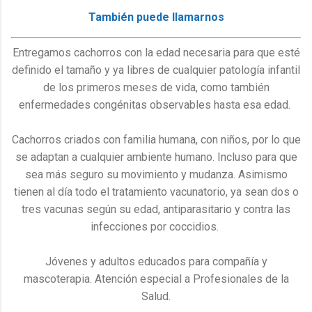
También puede llamarnos
Entregamos cachorros con la edad necesaria para que esté
definido el tamaño y ya libres de cualquier patología infantil
de los primeros meses de vida, como también
enfermedades congénitas observables hasta esa edad.
Cachorros criados con familia humana, con niños, por lo que
se adaptan a cualquier ambiente humano. Incluso para que
sea más seguro su movimiento y mudanza. Asimismo
tienen al día todo el tratamiento vacunatorio, ya sean dos o
tres vacunas según su edad, antiparasitario y contra las
infecciones por coccidios.
Jóvenes y adultos educados para compañía y
mascoterapia. Atención especial a Profesionales de la
Salud.