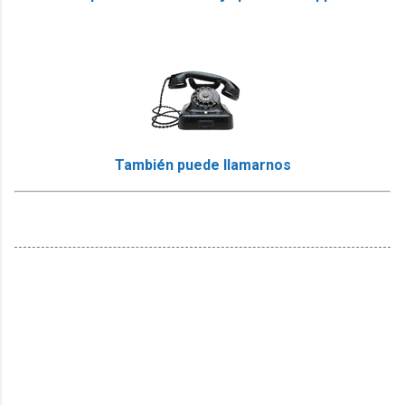
También puede llamarnos