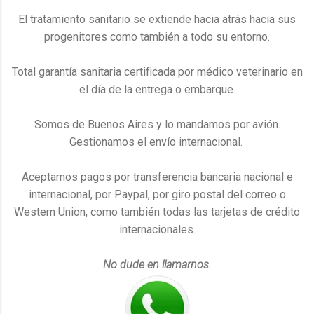
El tratamiento sanitario se extiende hacia atrás hacia sus
progenitores como también a todo su entorno.
Total garantía sanitaria certificada por médico veterinario en
el día de la entrega o embarque.
Somos de Buenos Aires y lo mandamos por avión.
Gestionamos el envío internacional.
Aceptamos pagos por transferencia bancaria nacional e
internacional, por Paypal, por giro postal del correo o
Western Union, como también todas las tarjetas de crédito
internacionales.
No dude en llamarnos.