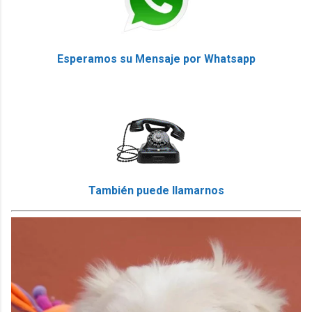
Esperamos su Mensaje por Whatsapp
También puede llamarnos