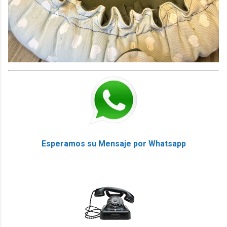
Esperamos su Mensaje por Whatsapp