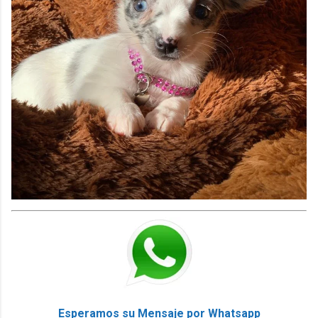
Esperamos su Mensaje por Whatsapp