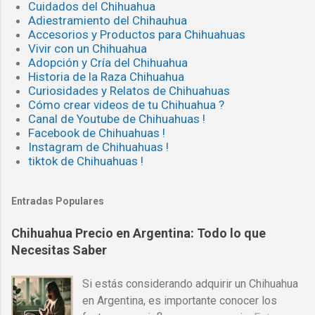
Cuidados del Chihuahua
Adiestramiento del Chihauhua
Accesorios y Productos para Chihuahuas
Vivir con un Chihuahua
Adopción y Cría del Chihuahua
Historia de la Raza Chihuahua
Curiosidades y Relatos de Chihuahuas
Cómo crear videos de tu Chihuahua ?
Canal de Youtube de Chihuahuas !
Facebook de Chihuahuas !
Instagram de Chihuahuas !
tiktok de Chihuahuas !
Entradas Populares
Chihuahua Precio en Argentina: Todo lo que
Necesitas Saber
Si estás considerando adquirir un Chihuahua
en Argentina, es importante conocer los