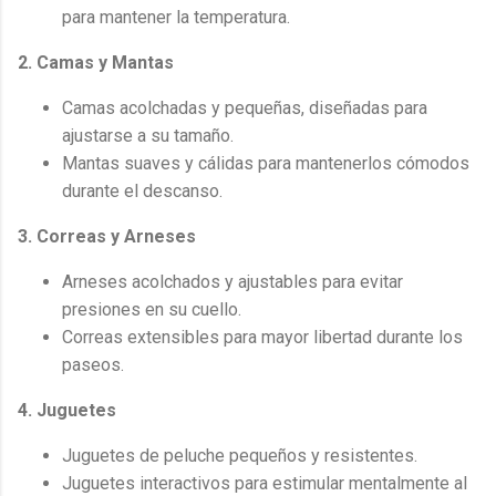
para mantener la temperatura.
2. Camas y Mantas
Camas acolchadas y pequeñas, diseñadas para
ajustarse a su tamaño.
Mantas suaves y cálidas para mantenerlos cómodos
durante el descanso.
3. Correas y Arneses
Arneses acolchados y ajustables para evitar
presiones en su cuello.
Correas extensibles para mayor libertad durante los
paseos.
4. Juguetes
Juguetes de peluche pequeños y resistentes.
Juguetes interactivos para estimular mentalmente al