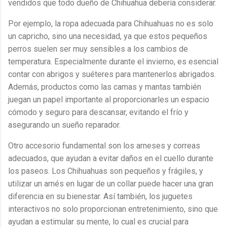
vendidos que todo dueño de Chihuahua debería considerar.
Por ejemplo, la ropa adecuada para Chihuahuas no es solo
un capricho, sino una necesidad, ya que estos pequeños
perros suelen ser muy sensibles a los cambios de
temperatura. Especialmente durante el invierno, es esencial
contar con abrigos y suéteres para mantenerlos abrigados.
Además, productos como las camas y mantas también
juegan un papel importante al proporcionarles un espacio
cómodo y seguro para descansar, evitando el frío y
asegurando un sueño reparador.
Otro accesorio fundamental son los arneses y correas
adecuados, que ayudan a evitar daños en el cuello durante
los paseos. Los Chihuahuas son pequeños y frágiles, y
utilizar un arnés en lugar de un collar puede hacer una gran
diferencia en su bienestar. Así también, los juguetes
interactivos no solo proporcionan entretenimiento, sino que
ayudan a estimular su mente, lo cual es crucial para