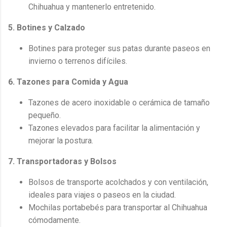
Chihuahua y mantenerlo entretenido.
5. Botines y Calzado
Botines para proteger sus patas durante paseos en
invierno o terrenos difíciles.
6. Tazones para Comida y Agua
Tazones de acero inoxidable o cerámica de tamaño
pequeño.
Tazones elevados para facilitar la alimentación y
mejorar la postura.
7. Transportadoras y Bolsos
Bolsos de transporte acolchados y con ventilación,
ideales para viajes o paseos en la ciudad.
Mochilas portabebés para transportar al Chihuahua
cómodamente.