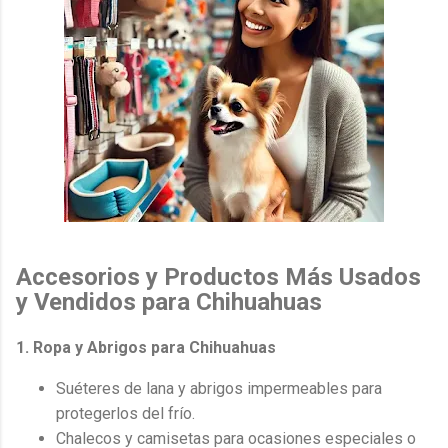
Accesorios y Productos Más Usados
y Vendidos para Chihuahuas
1. Ropa y Abrigos para Chihuahuas
Suéteres de lana y abrigos impermeables para
protegerlos del frío.
Chalecos y camisetas para ocasiones especiales o