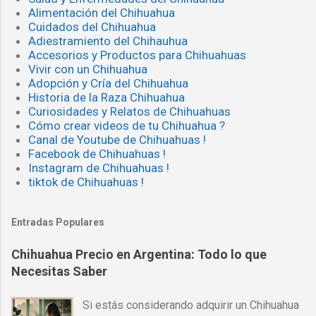
Alimentación del Chihuahua
Cuidados del Chihuahua
Adiestramiento del Chihauhua
Accesorios y Productos para Chihuahuas
Vivir con un Chihuahua
Adopción y Cría del Chihuahua
Historia de la Raza Chihuahua
Curiosidades y Relatos de Chihuahuas
Cómo crear videos de tu Chihuahua ?
Canal de Youtube de Chihuahuas !
Facebook de Chihuahuas !
Instagram de Chihuahuas !
tiktok de Chihuahuas !
Entradas Populares
Chihuahua Precio en Argentina: Todo lo que
Necesitas Saber
Si estás considerando adquirir un Chihuahua