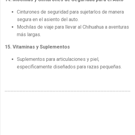
Cinturones de seguridad para sujetarlos de manera
segura en el asiento del auto.
Mochilas de viaje para llevar al Chihuahua a aventuras
más largas.
15. Vitaminas y Suplementos
Suplementos para articulaciones y piel,
específicamente diseñados para razas pequeñas.