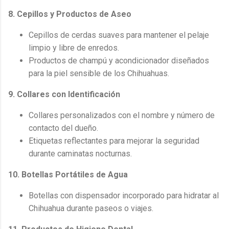
8. Cepillos y Productos de Aseo
Cepillos de cerdas suaves para mantener el pelaje
limpio y libre de enredos.
Productos de champú y acondicionador diseñados
para la piel sensible de los Chihuahuas.
9. Collares con Identificación
Collares personalizados con el nombre y número de
contacto del dueño.
Etiquetas reflectantes para mejorar la seguridad
durante caminatas nocturnas.
10. Botellas Portátiles de Agua
Botellas con dispensador incorporado para hidratar al
Chihuahua durante paseos o viajes.