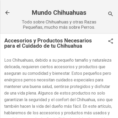
Ir al contenido principal
Mundo Chihuahuas
Todo sobre Chihuahuas y otras Razas
Pequeñas, mucho más sobre Perros.
Accesorios y Productos Necesarios
para el Cuidado de tu Chihuahua
Los Chihuahuas, debido a su pequeño tamaño y naturaleza
delicada, requieren ciertos accesorios y productos que
aseguran su comodidad y bienestar. Estos pequeños pero
enérgicos perros necesitan cuidados especiales para
mantener una buena salud, sentirse protegidos y disfrutar
de una vida plena. Algunos de estos productos no solo
garantizan la seguridad y el confort del Chihuahua, sino que
también hacen la vida del dueño más fácil. En este artículo,
hablaremos de los accesorios y productos más usados y