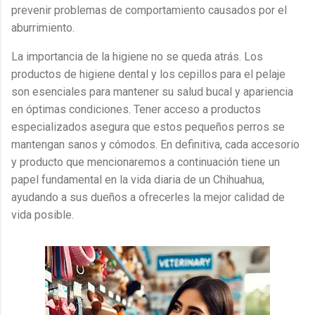
prevenir problemas de comportamiento causados por el
aburrimiento.
La importancia de la higiene no se queda atrás. Los
productos de higiene dental y los cepillos para el pelaje
son esenciales para mantener su salud bucal y apariencia
en óptimas condiciones. Tener acceso a productos
especializados asegura que estos pequeños perros se
mantengan sanos y cómodos. En definitiva, cada accesorio
y producto que mencionaremos a continuación tiene un
papel fundamental en la vida diaria de un Chihuahua,
ayudando a sus dueños a ofrecerles la mejor calidad de
vida posible.